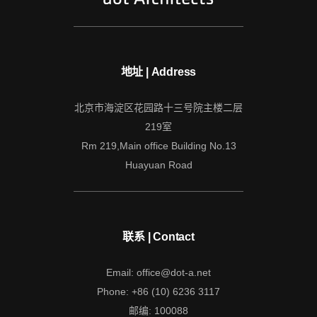
地址 | Address
北京市海淀区花园路十三号院主楼二层
219室
Rm 219,Main office Building No.13
Huayuan Road
联系 | Contact
Email: office@dot-a.net
Phone: +86 (10) 6236 3117
邮编: 100088