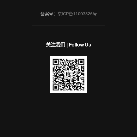
备案号：
京ICP备11003326号
关注我们 | Follow Us