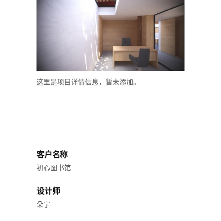
这里是项目详情信息，暂未添加。
客户名称
初心图书馆
设计师
朵宁