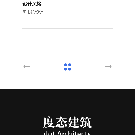
设计风格
图书馆设计