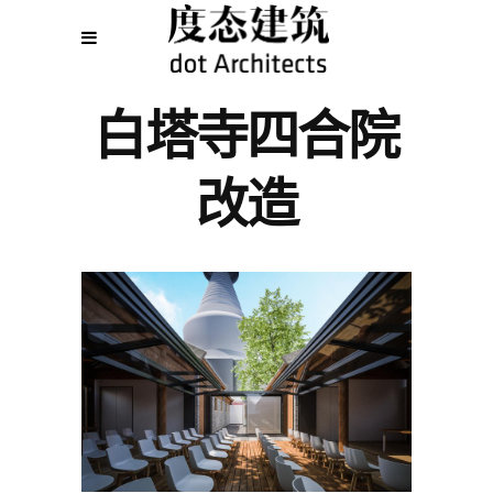
白塔寺四合院
改造