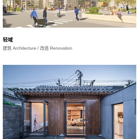
轻域
建筑 Architecture
/
改造 Renovation