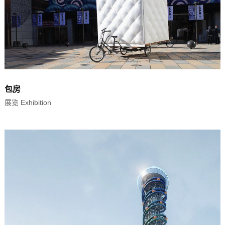
包房
展览 Exhibition