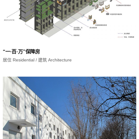
“一·百·万”保障房
居住 Residential
/
建筑 Architecture