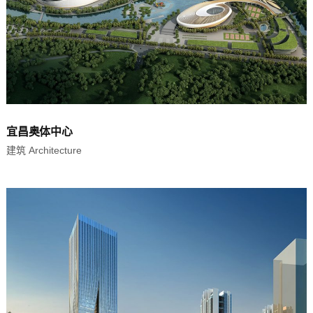
宜昌奥体中心
建筑 Architecture