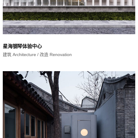
星海钢琴体验中心
建筑 Architecture
/
改造 Renovation