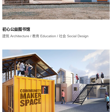
初心公益图书馆
建筑 Architecture
/
教育 Education
/
社会 Social Design