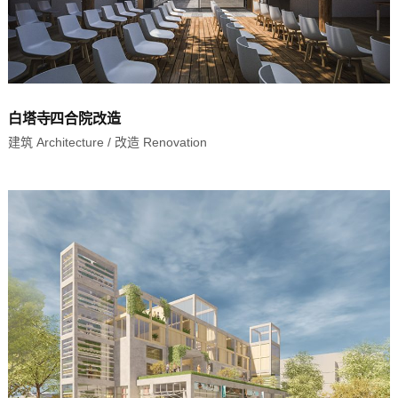
白塔寺四合院改造
建筑 Architecture
/
改造 Renovation