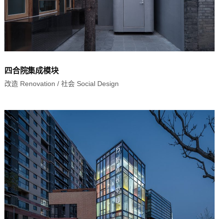
四合院集成模块
改造 Renovation
/
社会 Social Design