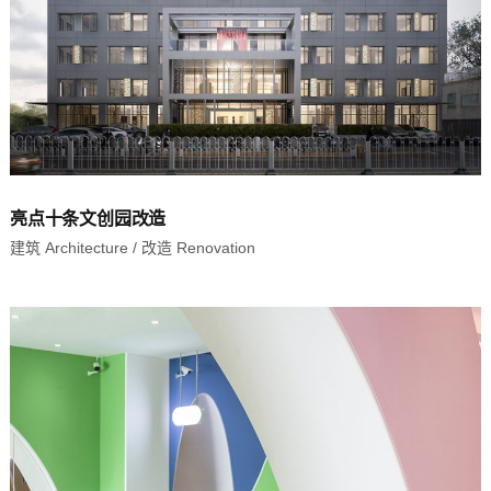
亮点十条文创园改造
建筑 Architecture
/
改造 Renovation