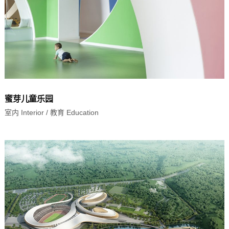
蜜芽儿童乐园
室内 Interior
/
教育 Education