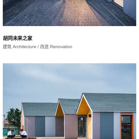
胡同未来之家
建筑 Architecture
/
改造 Renovation