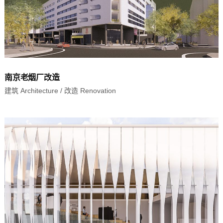
南京老烟厂改造
建筑 Architecture
/
改造 Renovation