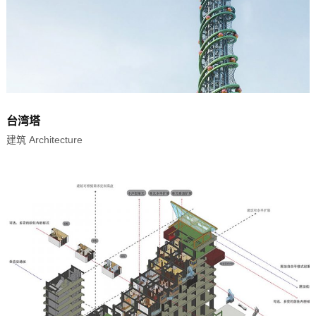
台湾塔
建筑 Architecture