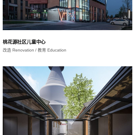
桃花源社区儿童中心
改造 Renovation
/
教育 Education