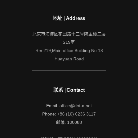
地址 | Address
北京市海淀区花园路十三号院主楼二层
219室
Rm 219,Main office Building No.13
Huayuan Road
联系 | Contact
Email: office@dot-a.net
Phone: +86 (10) 6236 3117
邮编: 100088