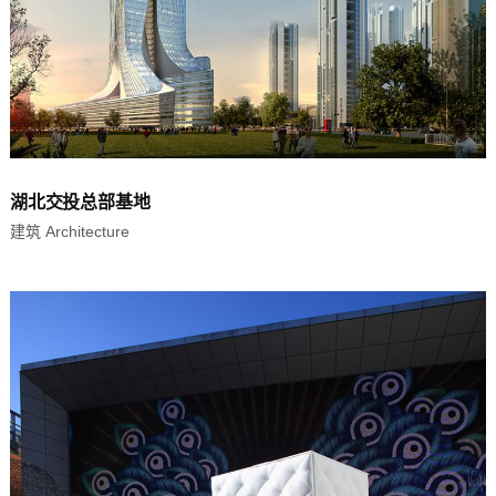
湖北交投总部基地
建筑 Architecture